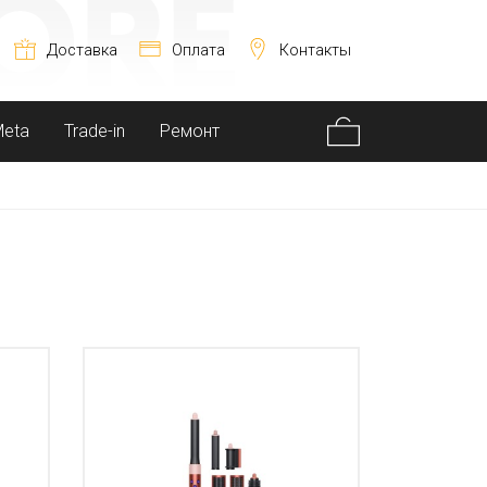
Доставка
Оплата
Контакты
Meta
Trade-in
Ремонт