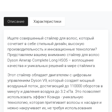
Описание
Характеристики
Ищете совершенный стайлер для волос, который
сочетает в себе стильный дизайн, высокую
производительность и инновационные технологии?
Представляем вашему вниманию стайлер для волос
Dyson Airwrap Complete Long HS05 – воплощение
качества и уникальных решений в мире стайлинга.
Этот стайлер обладает двигателем с цифровым
управлением Dyson V9, который создает мощный
воздушный поток, достигающий до 110000 оборотов в
минуту и давления воздуха до 3.2 кПа. Это позволяет
использовать эффект Коанда - уникальную
технологию, которая притягивает волосы к насадке и
нежно накручивает их, не требуя использования