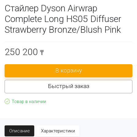
Стайлер Dyson Airwrap
Complete Long HS05 Diffuser
Strawberry Bronze/Blush Pink
250 200
₸
Быстрый заказ
Товар в наличии
Описание
Характеристики