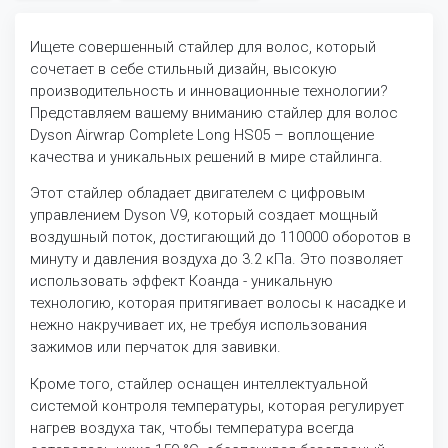
Ищете совершенный стайлер для волос, который
сочетает в себе стильный дизайн, высокую
производительность и инновационные технологии?
Представляем вашему вниманию стайлер для волос
Dyson Airwrap Complete Long HS05 – воплощение
качества и уникальных решений в мире стайлинга.
Этот стайлер обладает двигателем с цифровым
управлением Dyson V9, который создает мощный
воздушный поток, достигающий до 110000 оборотов в
минуту и давления воздуха до 3.2 кПа. Это позволяет
использовать эффект Коанда - уникальную
технологию, которая притягивает волосы к насадке и
нежно накручивает их, не требуя использования
зажимов или перчаток для завивки.
Кроме того, стайлер оснащен интеллектуальной
системой контроля температуры, которая регулирует
нагрев воздуха так, чтобы температура всегда