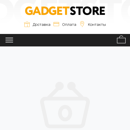
Доставка
Оплата
Контакты