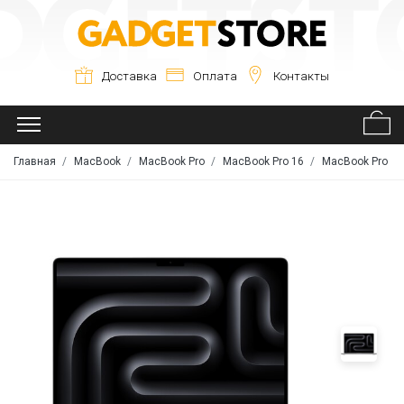
Доставка
Оплата
Контакты
Главная
MacBook
MacBook Pro
MacBook Pro 16
MacBook Pro 16