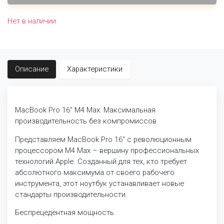
Нет в наличии
Описание
Характеристики
MacBook Pro 16" M4 Max: Максимальная
производительность без компромиссов
Представляем MacBook Pro 16" с революционным
процессором M4 Max – вершину профессиональных
технологий Apple. Созданный для тех, кто требует
абсолютного максимума от своего рабочего
инструмента, этот ноутбук устанавливает новые
стандарты производительности.
Беспрецедентная мощность