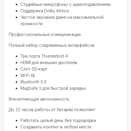
Студийные микрофоны с шумоподавлением
Поддержка Dolby Atmos
Чистое звучание даже на максимальной
громкости
Профессиональные коммуникации
Полный набор современных интерфейсов:
Три порта Thunderbolt 4
HDMI для внешних дисплеев
Слот SD-карт
Wi-Fi 6E
Bluetooth 5.3
MagSafe 3 для быстрой зарядки
Впечатляющая автономность
До 22 часов работы от батареи позволяет:
Работать целый день без подзарядки
Создавать контент в любом месте