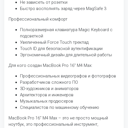
Не зависеть от розетки
Быстро восполнять заряд через MagSafe 3
Профессиональный комфорт
Полноразмерная клавиатура Magic Keyboard с
подсветкой
Увеличенный Force Touch трекпад
Touch ID для безопасной аутентификации
Эргономичный дизайн для длительной работы
Для кого создан MacBook Pro 16" M4 Max:
Профессиональных видеографов и фотографов
Разработчиков сложного ПО
3D-художников и аниматоров
Архитекторов и инженеров
Музыкальных продюсеров
Специалистов по машинному обучению
MacBook Pro 16" M4 Max – это не просто мощный
ноутбук, это профессиональный инструмент,