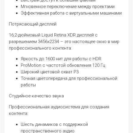
Мгновенное переключение между проектами
Эффективная работа с виртуальными машинами
Потрясающий дисплей
16,2-дюймовый Liquid Retina XDR дисплей с
разрешением 3456x2234 – это настоящее окно в мир
профессионального контента:
Яркость до 1600 нит для работы с HDR
ProMotion с частотой обновления 120 Гц
Широкий цветовой охват P3
Точная цветопередача для профессиональной
работы
Студийное качество звука
Профессиональная аудиосистема для создания
контента:
Шесть динамиков с поддержкой
пространственного аудио