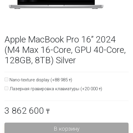
Apple MacBook Pro 16” 2024
(M4 Max 16-Core, GPU 40-Core,
128GB, 8TB) Silver
Nano-texture display (+
88 985
)
₸
Лазерная гравировка клавиатуры (+
20 000
)
₸
3 862 600
₸