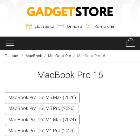
Доставка
Оплата
Контакты
Главная
MacBook
MacBook Pro
MacBook Pro 16
MacBook Pro 16
MacBook Pro 16" M5 Max (2026)
MacBook Pro 16" M5 Pro (2026)
MacBook Pro 16" M4 Max (2024)
MacBook Pro 16" M4 Pro (2024)