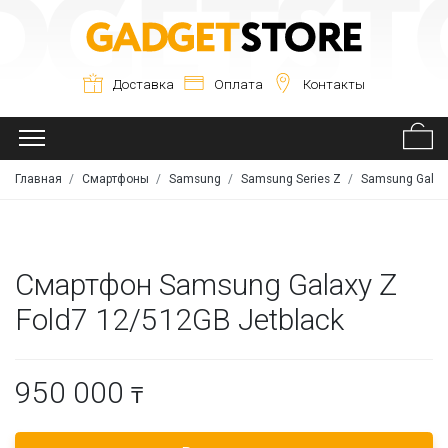
Доставка
Оплата
Контакты
Главная
Смартфоны
Samsung
Samsung Series Z
Samsung Galaxy
Смартфон Samsung Galaxy Z
Fold7 12/512GB Jetblack
950 000
₸