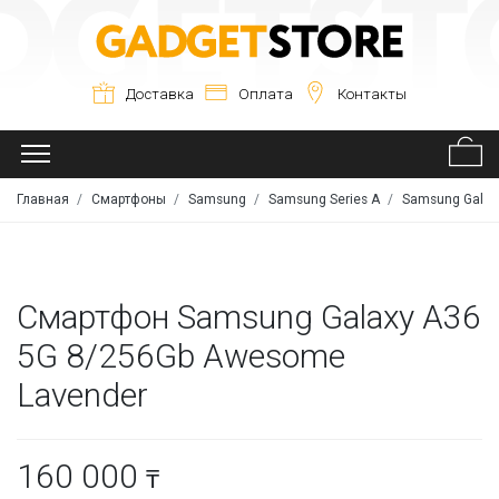
Доставка
Оплата
Контакты
Главная
Смартфоны
Samsung
Samsung Series A
Samsung Galaxy
Смартфон Samsung Galaxy A36
5G 8/256Gb Awesome
Lavender
160 000
₸