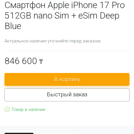
Смартфон Apple iPhone 17 Pro
512GB nano Sim + eSim Deep
Blue
Актуальное наличие уточняйте перед заказом.
846 600
₸
Быстрый заказ
Товар в наличии