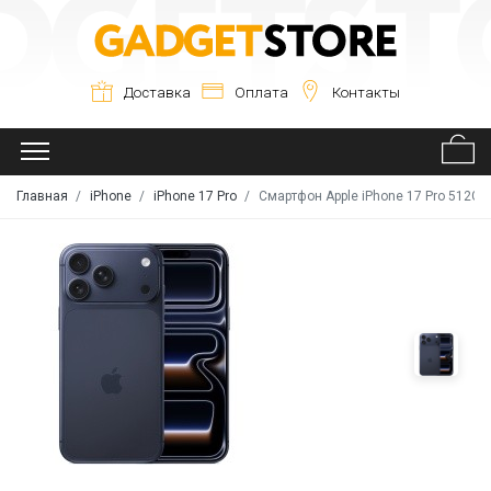
Доставка
Оплата
Контакты
Главная
iPhone
iPhone 17 Pro
Смартфон Apple iPhone 17 Pro 512GB