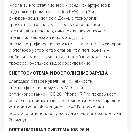
iPhone 17 Pro стал пионером среди смартфонов в
поддержке форматов ProRes RAW, Log 2 и
синхронизации genlock. Данные технологии
предоставляют доступ к профессиональной
постобработке видео, синхронизации кадров с
внешними камерами и производству
кинематографических проектов. For контент-мейкеров
и блогеров устройство становится полноценным
мобильным инструментом, способным заменить
профессиональное видеооборудование.
ЭНЕРГОСИСТЕМА И ВОСПОЛНЕНИЕ ЗАРЯДА
Благодаря батарее увеличенной ёмкости,
энергоэффективному чипу A19 Pro и
оптимизированной iOS 26, iPhone 17 Pro показывает
рекордные показатели автономности. Новое зарядное
устройство Apple мощностью 40 Вт позволяет
восстановить половину заряда аккумулятора всего за
20 минут.
ОПЕРАЦИОННАЯ СИСТЕМА IOS 26 И