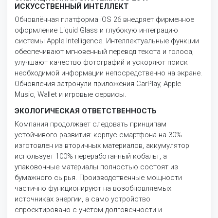
ИСКУССТВЕННЫЙ ИНТЕЛЛЕКТ
Обновлённая платформа iOS 26 внедряет фирменное
оформление Liquid Glass и глубокую интеграцию
системы Apple Intelligence. Интеллектуальные функции
обеспечивают мгновенный перевод текста и голоса,
улучшают качество фотографий и ускоряют поиск
необходимой информации непосредственно на экране.
Обновления затронули приложения CarPlay, Apple
Music, Wallet и игровые сервисы.
ЭКОЛОГИЧЕСКАЯ ОТВЕТСТВЕННОСТЬ
Компания продолжает следовать принципам
устойчивого развития: корпус смартфона на 30%
изготовлен из вторичных материалов, аккумулятор
использует 100% переработанный кобальт, а
упаковочные материалы полностью состоят из
бумажного сырья. Производственные мощности
частично функционируют на возобновляемых
источниках энергии, а само устройство
спроектировано с учётом долговечности и