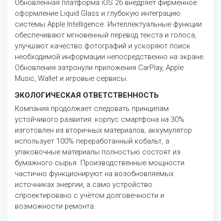
Обновлённая платформа iOS 26 внедряет фирменное
оформление Liquid Glass и глубокую интеграцию
системы Apple Intelligence. Интеллектуальные функции
обеспечивают мгновенный перевод текста и голоса,
улучшают качество фотографий и ускоряют поиск
необходимой информации непосредственно на экране.
Обновления затронули приложения CarPlay, Apple
Music, Wallet и игровые сервисы.
ЭКОЛОГИЧЕСКАЯ ОТВЕТСТВЕННОСТЬ
Компания продолжает следовать принципам
устойчивого развития: корпус смартфона на 30%
изготовлен из вторичных материалов, аккумулятор
использует 100% переработанный кобальт, а
упаковочные материалы полностью состоят из
бумажного сырья. Производственные мощности
частично функционируют на возобновляемых
источниках энергии, а само устройство
спроектировано с учётом долговечности и
возможности ремонта.