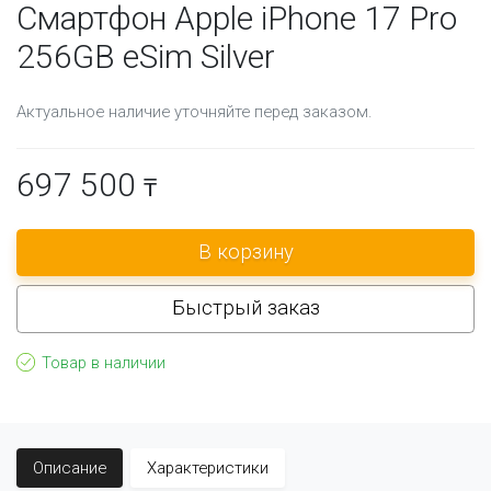
Смартфон Apple iPhone 17 Pro
256GB eSim Silver
Актуальное наличие уточняйте перед заказом.
697 500
₸
Быстрый заказ
Товар в наличии
Описание
Характеристики