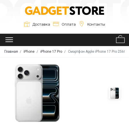
Доставка
Оплата
Контакты
Главная
iPhone
iPhone 17 Pro
Смартфон Apple iPhone 17 Pro 256GB 