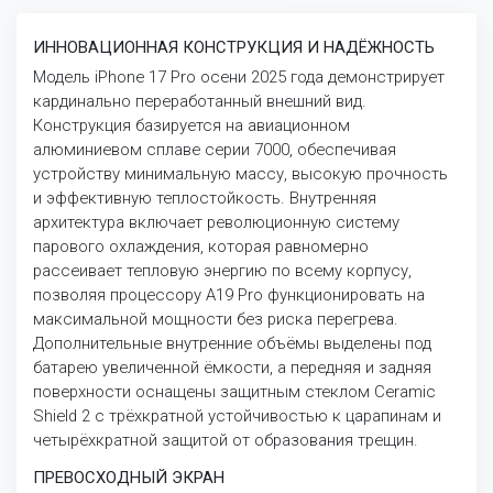
ИННОВАЦИОННАЯ КОНСТРУКЦИЯ И НАДЁЖНОСТЬ
Модель iPhone 17 Pro осени 2025 года демонстрирует
кардинально переработанный внешний вид.
Конструкция базируется на авиационном
алюминиевом сплаве серии 7000, обеспечивая
устройству минимальную массу, высокую прочность
и эффективную теплостойкость. Внутренняя
архитектура включает революционную систему
парового охлаждения, которая равномерно
рассеивает тепловую энергию по всему корпусу,
позволяя процессору A19 Pro функционировать на
максимальной мощности без риска перегрева.
Дополнительные внутренние объёмы выделены под
батарею увеличенной ёмкости, а передняя и задняя
поверхности оснащены защитным стеклом Ceramic
Shield 2 с трёхкратной устойчивостью к царапинам и
четырёхкратной защитой от образования трещин.
ПРЕВОСХОДНЫЙ ЭКРАН