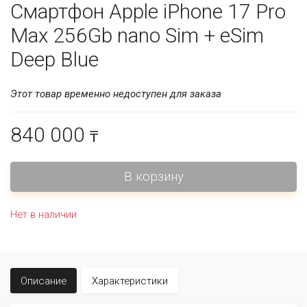
Смартфон Apple iPhone 17 Pro
Max 256Gb nano Sim + eSim
Deep Blue
Этот товар временно недоступен для заказа
840 000
₸
Нет в наличии
Описание
Характеристики