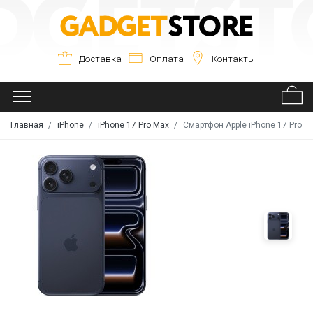
Доставка
Оплата
Контакты
Главная
iPhone
iPhone 17 Pro Max
Смартфон Apple iPhone 17 Pro M