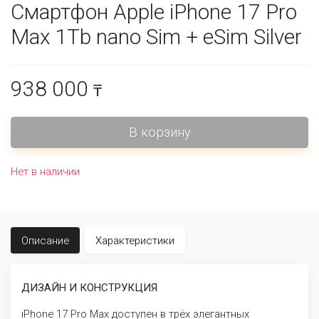
Смартфон Apple iPhone 17 Pro
Max 1Tb nano Sim + eSim Silver
938 000
₸
Нет в наличии
Описание
Характеристики
ДИЗАЙН И КОНСТРУКЦИЯ
iPhone 17 Pro Max доступен в трёх элегантных