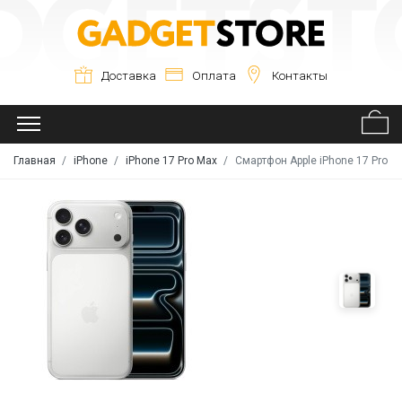
Доставка
Оплата
Контакты
Главная
iPhone
iPhone 17 Pro Max
Смартфон Apple iPhone 17 Pro Ma