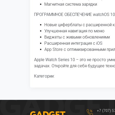
Магнитная система зарядки
ПРОГРАММНОЕ ОБЕСПЕЧЕНИЕ watchOS 10 п
Новые циферблаты с расширенной 
Улучшенная навигация по меню
Виджеты с живыми обновлениями
Расширенная интеграция с iOS
App Store с оптимизированными пр
Apple Watch Series 10 – это не просто у
задачах. Откройте для себя будущее техн
Категории:
+7 (707) 5