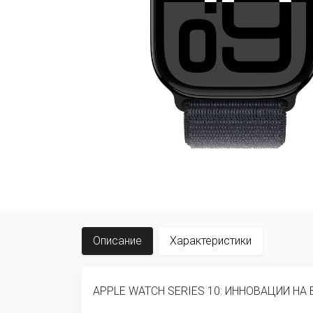
Описание
Характеристики
APPLE WATCH SERIES 10: ИННОВАЦИИ НА