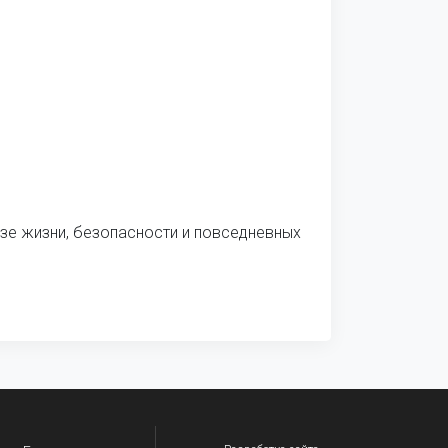
азе жизни, безопасности и повседневных