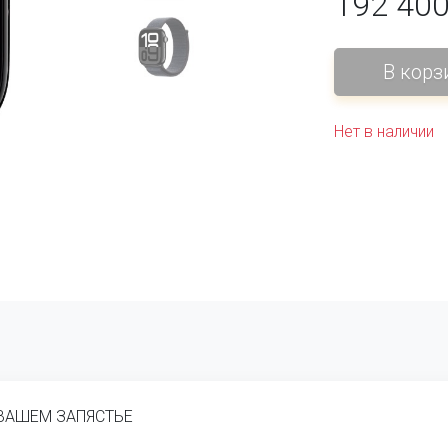
192 40
Нет в наличии
 ВАШЕМ ЗАПЯСТЬЕ