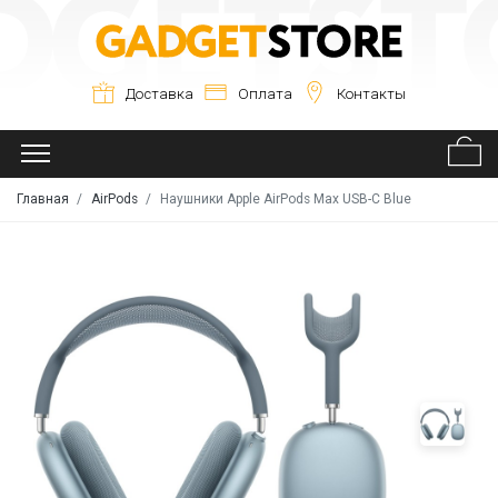
Доставка
Оплата
Контакты
Главная
AirPods
Наушники Apple AirPods Max USB-C Blue