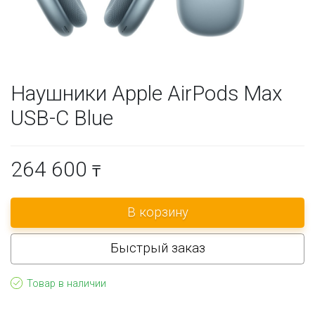
Наушники Apple AirPods Max
USB-C Blue
264 600
₸
Быстрый заказ
Товар в наличии