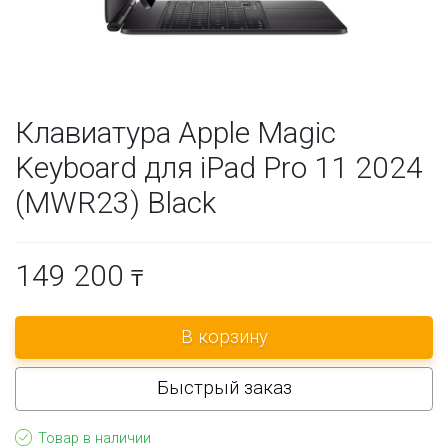
Клавиатура Apple Magic
Keyboard для iPad Pro 11 2024
(MWR23) Black
149 200
₸
Быстрый заказ
Товар в наличии