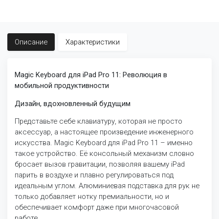
Описание
Характеристики
Magic Keyboard для iPad Pro 11: Революция в
мобильной продуктивности
Дизайн, вдохновленный будущим
Представьте себе клавиатуру, которая не просто
аксессуар, а настоящее произведение инженерного
искусства. Magic Keyboard для iPad Pro 11 – именно
такое устройство. Её консольный механизм словно
бросает вызов гравитации, позволяя вашему iPad
парить в воздухе и плавно регулироваться под
идеальным углом. Алюминиевая подставка для рук не
только добавляет нотку премиальности, но и
обеспечивает комфорт даже при многочасовой
работе.