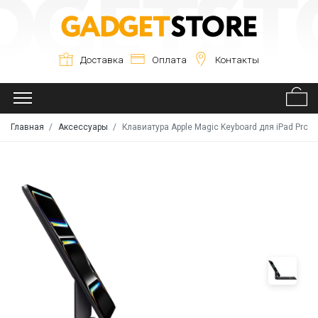
Доставка
Оплата
Контакты
Главная
Аксессуары
Клавиатура Apple Magic Keyboard для iPad Pro 