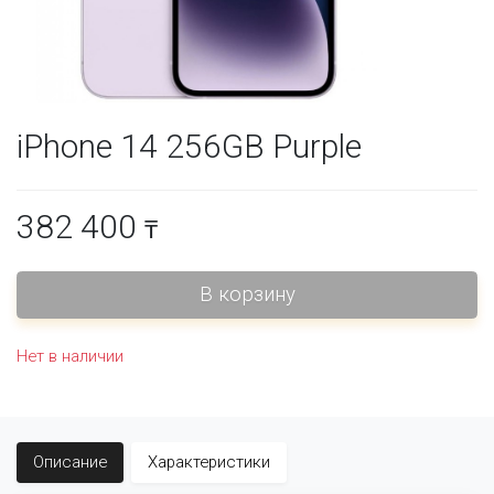
iPhone 14 256GB Purple
382 400
₸
Нет в наличии
Описание
Характеристики