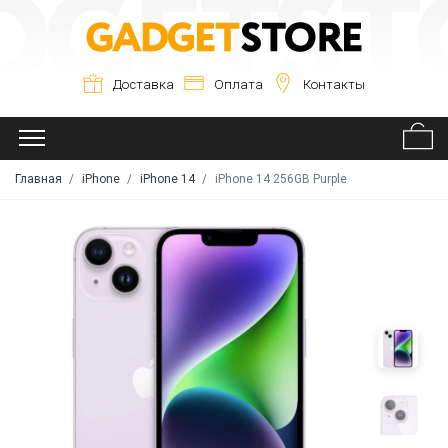
Доставка
Оплата
Контакты
Главная
iPhone
iPhone 14
iPhone 14 256GB Purple