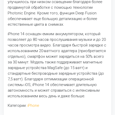
улучшилось при низком освещении благодаря более
продвинутой обработке с помощью технологии
Photonic Engine. Кроме того, функция Deep Fusion
обеспечивает еще большую детализацию и более
естественные цвета в снимках.
iPhone 14 оснащен емким аккумулятором, который
позволяет до 80 часов прослушивания музыки и до 20
часов просмотра видео. Благодаря быстрой зарядке с
использованием 20-ваттного адаптера (приобретается
отдельно), смартфон может зарядиться на 50% всего
за 30 минут. Модель также поддерживает магнитные
зарядные устройства MagSafe (до 15 ватт) и
стандартные беспроводные зарядные устройства (до
7,5 ватт). Благодаря оптимизации операционной
системы iOS, iPhone 14 обеспечивает длительную
автономность и может справиться с интенсивным
использованием весь день и даже больше.
Категории:
iPhone