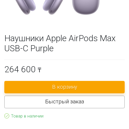
Наушники Apple AirPods Max
USB-C Purple
264 600
₸
Быстрый заказ
Товар в наличии