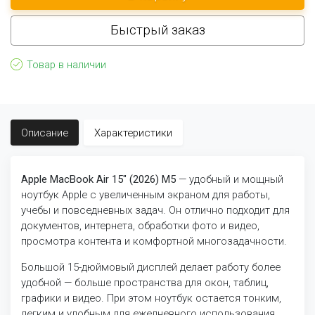
Быстрый заказ
Товар в наличии
Описание
Характеристики
Apple MacBook Air 15" (2026) M5
— удобный и мощный
ноутбук Apple с увеличенным экраном для работы,
учебы и повседневных задач. Он отлично подходит для
документов, интернета, обработки фото и видео,
просмотра контента и комфортной многозадачности.
Большой 15-дюймовый дисплей делает работу более
удобной — больше пространства для окон, таблиц,
графики и видео. При этом ноутбук остается тонким,
легким и удобным для ежедневного использования.