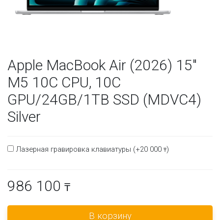
Apple MacBook Air (2026) 15"
M5 10C CPU, 10C
GPU/24GB/1TB SSD (MDVC4)
Silver
Лазерная гравировка клавиатуры (+
20 000
)
₸
986 100
₸