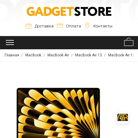
Доставка
Оплата
Контакты
Главная
MacBook
MacBook Air
MacBook Air 13
MacBook Air 13 