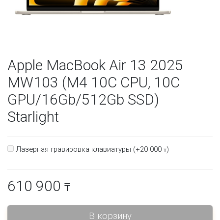
Apple MacBook Air 13 2025
MW103 (M4 10C CPU, 10C
GPU/16Gb/512Gb SSD)
Starlight
Лазерная гравировка клавиатуры (+
20 000
)
₸
610 900
₸