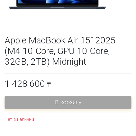
Apple MacBook Air 15” 2025
(M4 10-Core, GPU 10-Core,
32GB, 2TB) Midnight
1 428 600
₸
Нет в наличии