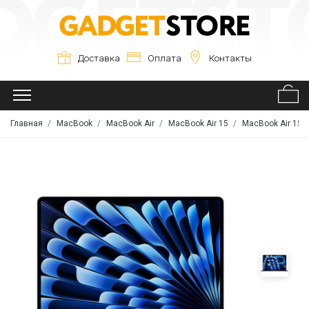
Доставка
Оплата
Контакты
Главная
MacBook
MacBook Air
MacBook Air 15
MacBook Air 15 