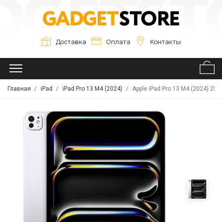
Доставка
Оплата
Контакты
Главная
iPad
iPad Pro 13 M4 (2024)
Apple iPad Pro 13 M4 (2024) 256G