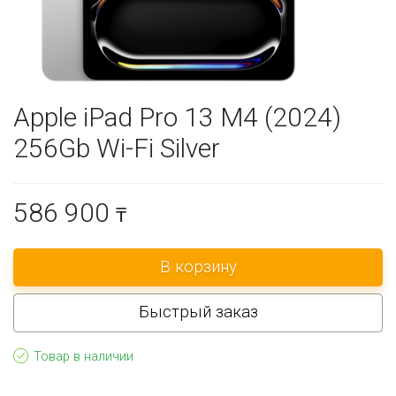
Apple iPad Pro 13 M4 (2024)
256Gb Wi-Fi Silver
586 900
₸
Быстрый заказ
Товар в наличии