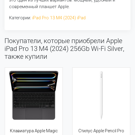
это один из лучших вариантов: мощный, удобный и
современный планшет Apple.
Категории:
iPad Pro 13 M4 (2024)
iPad
Покупатели, которые приобрели Apple
iPad Pro 13 M4 (2024) 256Gb Wi-Fi Silver,
также купили
Клавиатура Apple Magic
Стилус Apple Pencil Pro