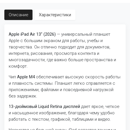
Описание
Характеристики
Apple iPad Air 13" (2026)
— универсальный планшет
Apple с большим экраном для работы, учебы и
творчества. Он отлично подходит для документов,
интернета, рисования, просмотра контента и
многозадачности, где важно больше пространства и
комфорт.
Чип
Apple M4
обеспечивает высокую скорость работы
и плавность системы. Планшет легко справляется с
приложениями, файлами и повседневной нагрузкой
без задержек.
13-дюймовый Liquid Retina дисплей
дает яркое, четкое
и насыщенное изображение, благодаря чему удобно
работать с текстом, графикой, таблицами и видео.