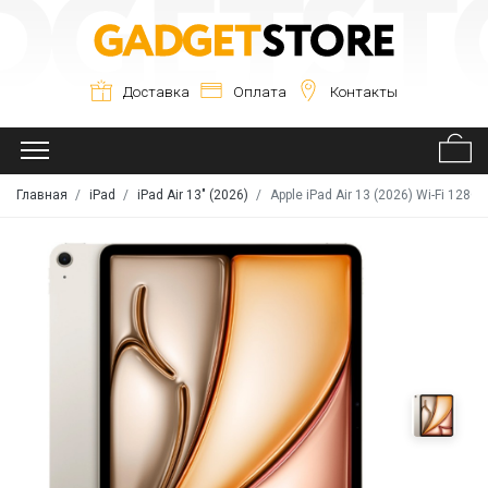
Доставка
Оплата
Контакты
Главная
iPad
iPad Air 13" (2026)
Apple iPad Air 13 (2026) Wi-Fi 128GB 