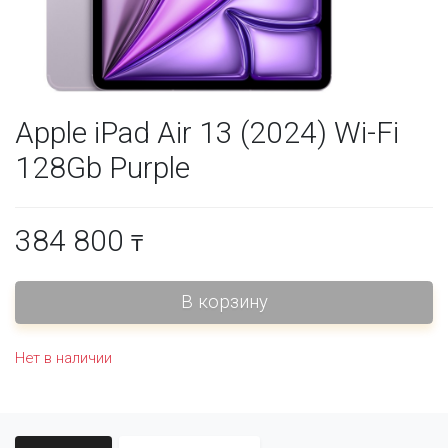
Apple iPad Air 13 (2024) Wi-Fi
128Gb Purple
384 800
₸
Нет в наличии