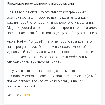
Расширьте возможности с аксессуарами
Новый Apple Pencil Pro открывает безграничные
возможности для творчества, предлагая функции
сжатия, двойного касания и сенсорного управления.
Magic Keyboard с подсветкой и встроенным трекпадом
превращает ваш iPad в полноценную рабочую станцию.
Apple iPad Air 13 (2024) – это не просто планшет, это
ваш пропуск в мир безграничных возможностей.
Идеальный выбор для студентов, профессионалов и
творческих личностей, он сочетает в себе мощь,
элегантность и универсальность.
Не упустите шанс стать обладателем этого
технологического шедевра. Закажите iPad Air 13 (2024)
прямо сейчас и откройте новую главу в вашей
цифровой жизни!
Категории:
iPad