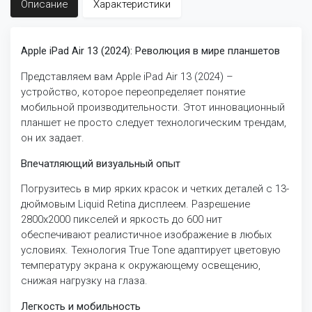
Описание
Характеристики
Apple iPad Air 13 (2024): Революция в мире планшетов
Представляем вам Apple iPad Air 13 (2024) –
устройство, которое переопределяет понятие
мобильной производительности. Этот инновационный
планшет не просто следует технологическим трендам,
он их задает.
Впечатляющий визуальный опыт
Погрузитесь в мир ярких красок и четких деталей с 13-
дюймовым Liquid Retina дисплеем. Разрешение
2800x2000 пикселей и яркость до 600 нит
обеспечивают реалистичное изображение в любых
условиях. Технология True Tone адаптирует цветовую
температуру экрана к окружающему освещению,
снижая нагрузку на глаза.
Легкость и мобильность