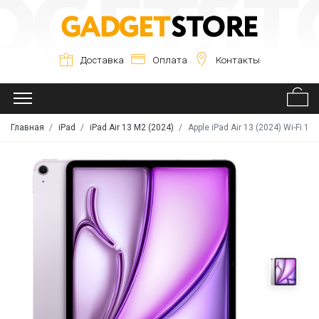
Доставка
Оплата
Контакты
Главная
iPad
iPad Air 13 M2 (2024)
Apple iPad Air 13 (2024) Wi-Fi 12